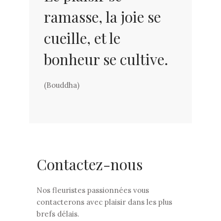
ramasse, la joie se
cueille, et le
bonheur se cultive.
(Bouddha)
Contactez-nous
Nos fleuristes passionnées vous
contacterons avec plaisir dans les plus
brefs délais.