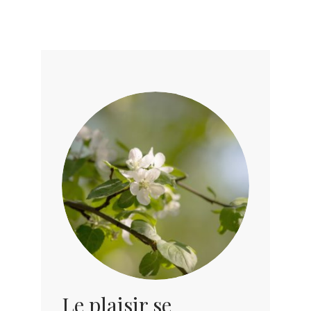
Le plaisir se