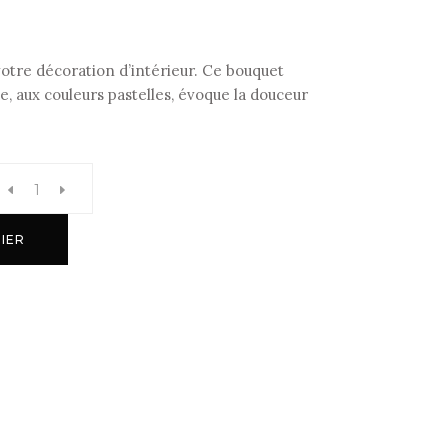
otre décoration d’intérieur. Ce bouquet
e, aux couleurs pastelles, évoque la douceur
IER