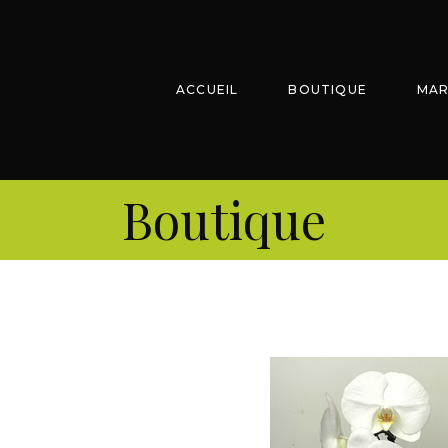
ACCUEIL
BOUTIQUE
MAR
Boutique