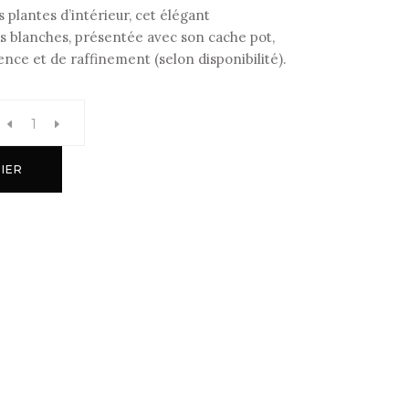
 plantes d’intérieur, cet élégant
s blanches, présentée avec son cache pot,
nce et de raffinement (selon disponibilité).
IER