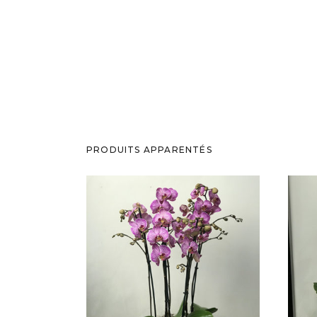
PRODUITS APPARENTÉS