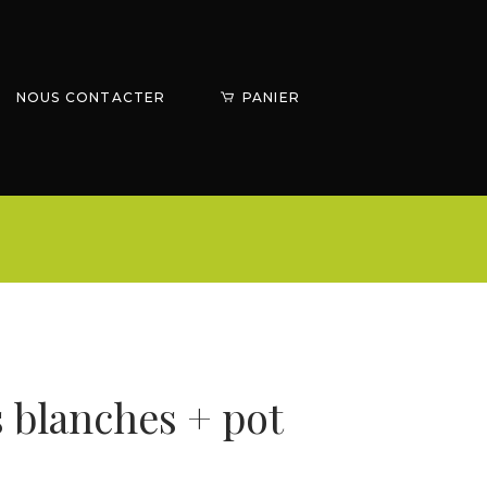
PANIER
NOUS CONTACTER
 blanches + pot